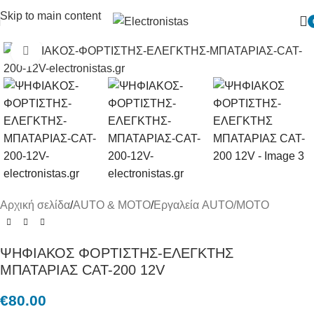
Skip to main content
Πατήστε για μεγένθυση
Αρχική σελίδα
/
AUTO & MOTO
/
Εργαλεία AUTO/MOTO
ΨΗΦΙΑΚΟΣ ΦΟΡΤΙΣΤΗΣ-ΕΛΕΓΚΤΗΣ
ΜΠΑΤΑΡΙΑΣ CAT-200 12V
€
80.00