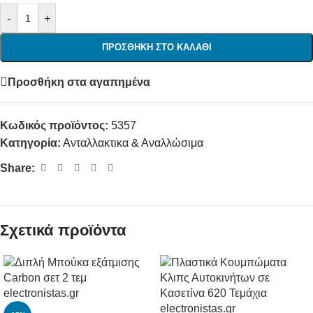
-
+
ΠΡΟΣΘΉΚΗ ΣΤΟ ΚΑΛΆΘΙ
Προσθήκη στα αγαπημένα
Κωδικός προϊόντος:
5357
Κατηγορία:
Ανταλλακτικα & Αναλλώσιμα
Share:
Σχετικά προϊόντα